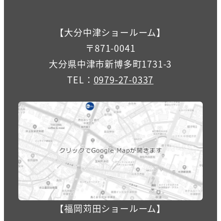
【大分中津ショールーム】
〒871-0041
大分県中津市新博多町1731-3
TEL：
0979-27-0337
【福岡苅田ショールーム】