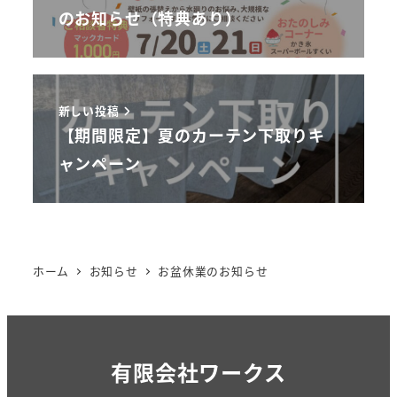
のお知らせ（特典あり）
新しい投稿
【期間限定】夏のカーテン下取りキ
ャンペーン
ホーム
お知らせ
お盆休業のお知らせ
有限会社ワークス