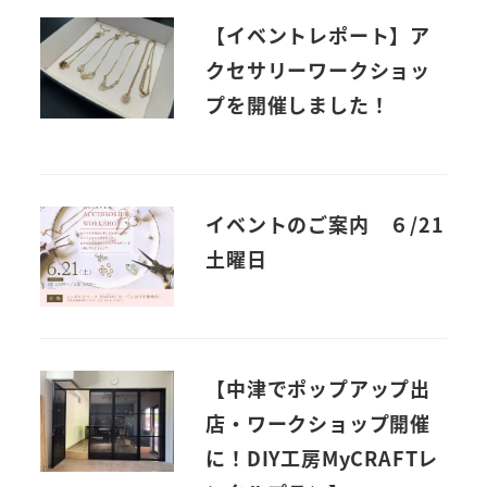
【イベントレポート】ア
クセサリーワークショッ
プを開催しました！
イベントのご案内 ６/21
土曜日
【中津でポップアップ出
店・ワークショップ開催
に！DIY工房MyCRAFTレ