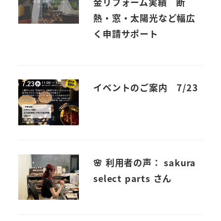
金リフォーム実績 断
熱・窓・太陽光など幅広
く申請サポート
イベントのご案内 7/23
🌸 利用者の声： sakura
select parts さん