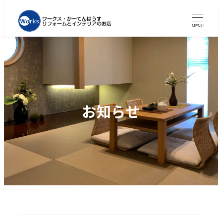
MENU
お知らせ