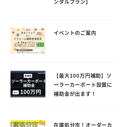
ンタルプラン】
イベントのご案内
【最大100万円補助】ソ
ーラーカーポート設置に
補助金が出ます！
在庫処分市！オーダーカ