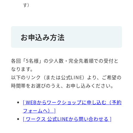
す）
お申込み方法
各回「5名様」の少人数・完全先着順での受付と
なります。
以下のリンク（または公式LINE）より、ご希望の
時間帯をお選びのうえ、お申し込みください。
[ WEBからワークショップに申し込む（予約
フォームへ） ]
[ ワークス 公式LINEから問い合わせる ]