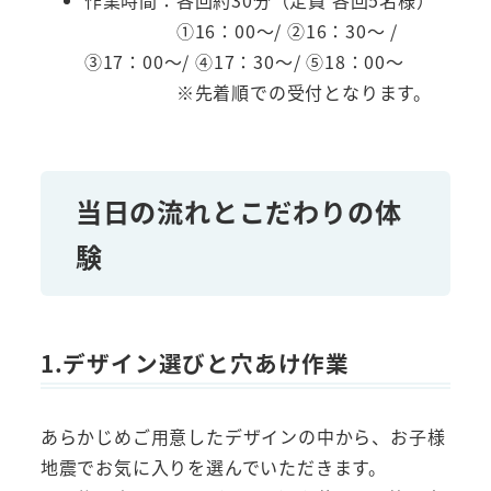
①16：00～/ ②16：30～ /
③17：00～/ ④17：30～/ ⑤18：00～
※先着順での受付となります。
当日の流れとこだわりの体
験
1.デザイン選びと穴あけ作業
あらかじめご用意したデザインの中から、お子様
地震でお気に入りを選んでいただきます。