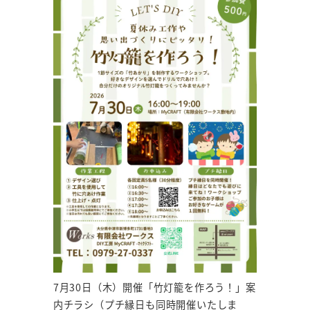
7月30日（木）開催「竹灯籠を作ろう！」案
内チラシ（プチ縁日も同時開催いたしま