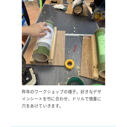
昨年のワークショップの様子。好きなデザ
インシートを竹に合わせ、ドリルで慎重に
穴をあけていきます。