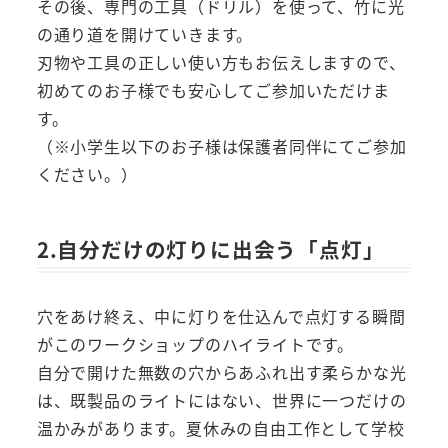
その後、専門の工具（ドリル）を使って、竹に光
の通り道を開けていきます。
刃物や工具の正しい使い方もお伝えしますので、
初めてのお子様でも安心してご参加いただけま
す。
（※小学生以下のお子様は保護者同伴にてご参加
ください。）
2.自分だけの灯りに出会う「点灯」
穴をあけ終え、中に灯りを仕込んで点灯する瞬間
がこのワークショップのハイライトです。
自分で開けた無数の穴からあふれ出す柔らかな光
は、既製品のライトにはない、世界に一つだけの
温かみがあります。夏休みの自由工作として学校