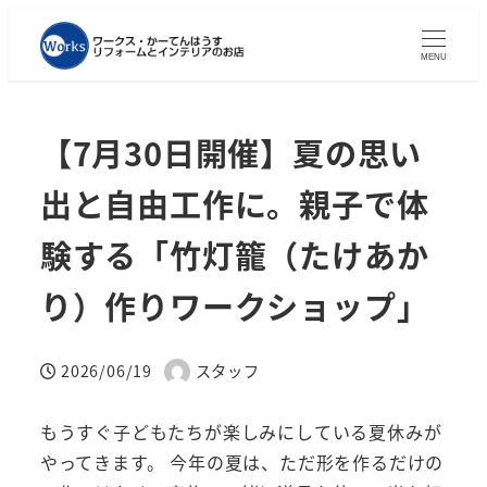
MENU
【7月30日開催】夏の思い
出と自由工作に。親子で体
験する「竹灯籠（たけあか
り）作りワークショップ」
2026/06/19
スタッフ
投稿日
著
者
もうすぐ子どもたちが楽しみにしている夏休みが
やってきます。 今年の夏は、ただ形を作るだけの