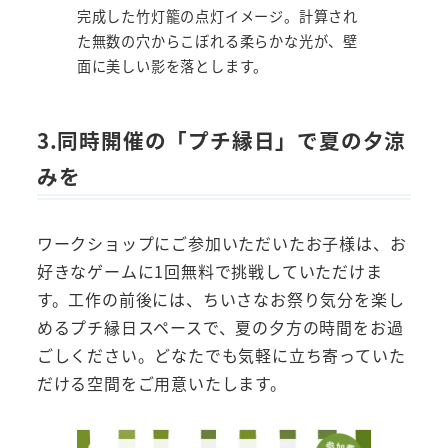
完成した竹灯籠の点灯イメージ。計算され
た無数の穴からこぼれる柔らかな光が、壁
面に美しい影を落とします。
3.同時開催の「プチ縁日」で夏の夕涼
みを
ワークショップにご参加いただいたお子様は、お
好きなゲームに1回無料で挑戦していただけま
す。工作の前後には、ちいさなお祭り気分を楽し
めるプチ縁日スペースで、夏の夕方の時間をお過
ごしください。どなたでも気軽に立ち寄っていた
だける空間をご用意いたします。