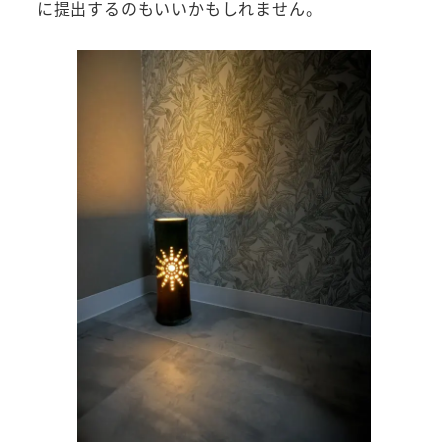
に提出するのもいいかもしれません。