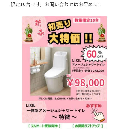
限定10台です。お問い合わせはお早めに！