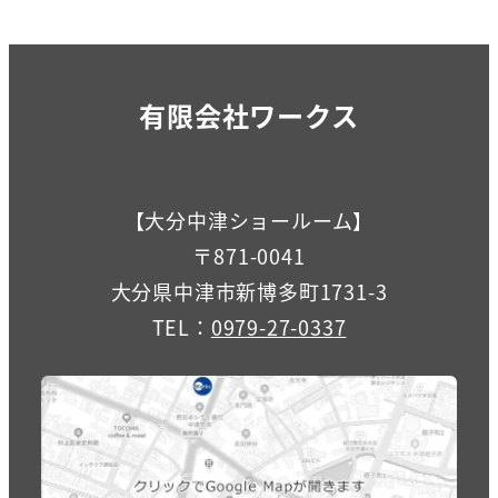
有限会社ワークス
【大分中津ショールーム】
〒871-0041
大分県中津市新博多町1731-3
TEL：
0979-27-0337