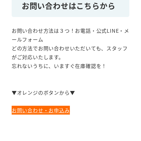
お問い合わせはこちらから
お問い合わせ方法は３つ！お電話・公式LINE・メ
ールフォーム
どの方法でお問い合わせいただいても、スタッフ
がご対応いたします。
忘れないうちに、いますぐ在庫確認を！
▼オレンジのボタンから▼
お問い合わせ・お申込み