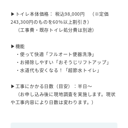
▶トイレ本体価格： 税込98,000円 （※定価
243,300円のものを60％以上割引き）
（工事費・既存トイレ処分費は別途）
▶機能
・使って快適「フルオート便器洗浄」
・お掃除しやすい「おそうじリフトアップ」
・水道代も安くなる！「超節水トイレ」
▶工事にかかる日数（目安）：半日～
（お申し込み後に現地調査を実施します。現状
や工事内容により日数は変わります。）