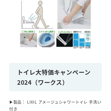
トイレ大特価キャンペーン
2024（ワークス）
▶製品： LIXIL アメージュシャワートイレ 手洗い
付き