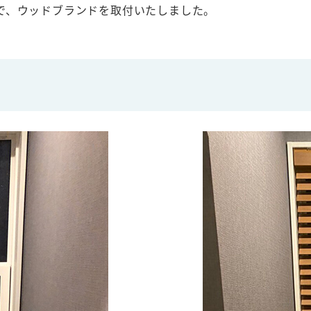
で、ウッドブランドを取付いたしました。