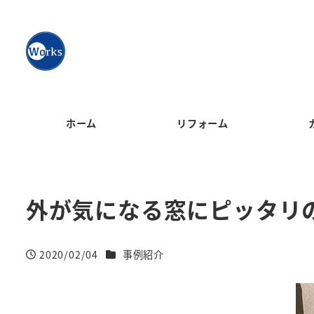
ホーム
リフォーム
外が気になる窓にピッタリ
カテゴリー
2020/02/04
事例紹介
投稿日