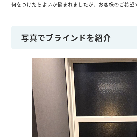
何をつけたらよいか悩まれましたが、お客様のご希望
写真でブラインドを紹介