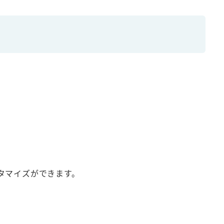
）
タマイズができます。