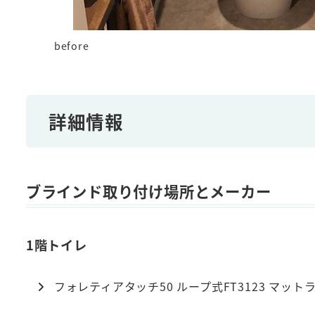
before
詳細情報
ブラインド取り付け場所とメーカー
1階トイレ
フォレティアタッチ50 ループ式FT3123 マッ