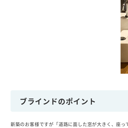
ブラインドのポイント
新築のお客様ですが「道路に面した窓が大きく、座っ