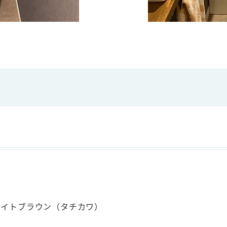
トライトブラウン（タチカワ）