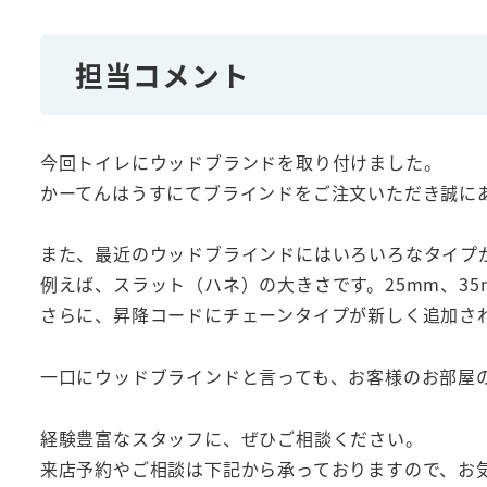
担当コメント
今回トイレにウッドブランドを取り付けました。
かーてんはうすにてブラインドをご注文いただき誠に
また、最近のウッドブラインドにはいろいろなタイプ
例えば、スラット（ハネ）の大きさです。25mm、35
さらに、昇降コードにチェーンタイプが新しく追加さ
一口にウッドブラインドと言っても、お客様のお部屋
経験豊富なスタッフに、ぜひご相談ください。
来店予約やご相談は下記から承っておりますので、お