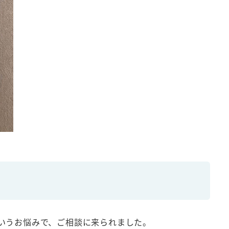
いうお悩みで、ご相談に来られました。