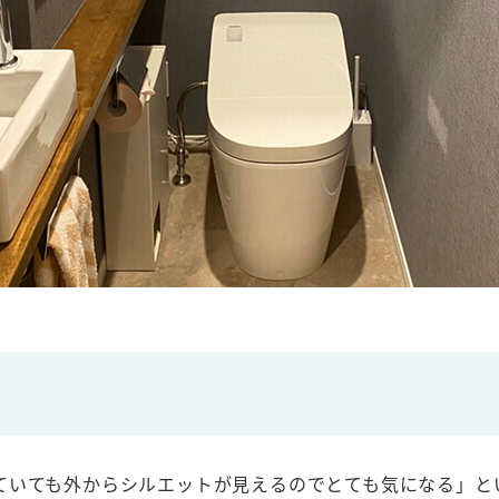
ていても外からシルエットが見えるのでとても気になる」と