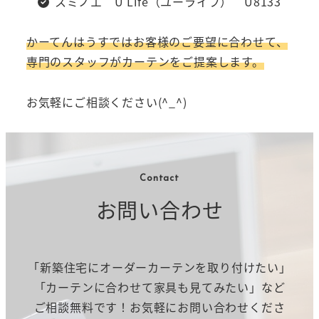
スミノエ U Life（ユーライフ） U8133
かーてんはうすではお客様のご要望に合わせて、
専門のスタッフがカーテンをご提案します。
お気軽にご相談ください(^_^)
Contact
お問い合わせ
「新築住宅にオーダーカーテンを取り付けたい」
「カーテンに合わせて家具も見てみたい」など
ご相談無料です！お気軽にお問い合わせくださ