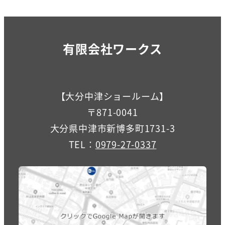
有限会社ワークス
【大分中津ショールーム】
〒871-0041
大分県中津市新博多町1731-3
TEL：
0979-27-0337