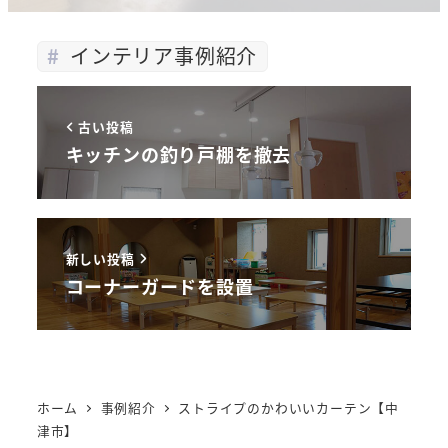
インテリア事例紹介
古い投稿
キッチンの釣り戸棚を撤去
新しい投稿
コーナーガードを設置
ホーム
事例紹介
ストライプのかわいいカーテン【中
津市】