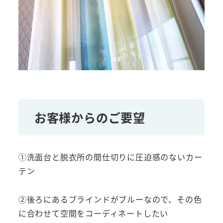
お客様からのご要望
①洗面台と脱衣所の間仕切りに圧迫感のないカー
テン
②後ろにあるブラインドがブルーなので、その色
に合わせて空間をコーディネートしたい