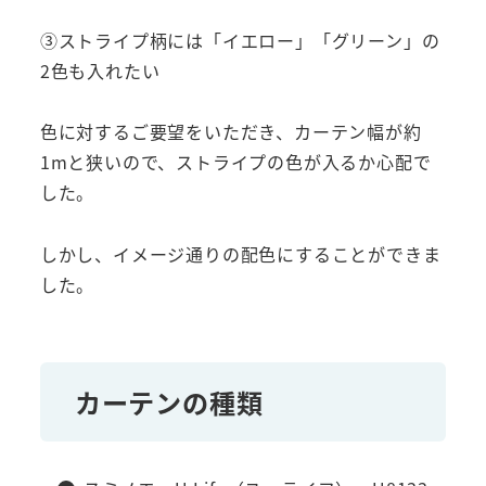
③ストライプ柄には「イエロー」「グリーン」の
2色も入れたい
色に対するご要望をいただき、カーテン幅が約
1mと狭いので、ストライプの色が入るか心配で
した。
しかし、イメージ通りの配色にすることができま
した。
カーテンの種類