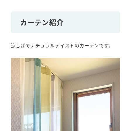
カーテン紹介
涼しげでナチュラルテイストのカーテンです。