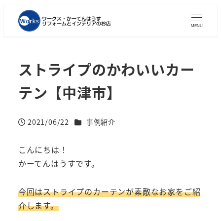
MENU
ストライプのかわいいカー
テン【中津市】
カテゴリー
2021/06/22
事例紹介
投稿日
こんにちは！
かーてんはうすです。
今回はストライプのカーテンが素敵なお家をご紹
介します。