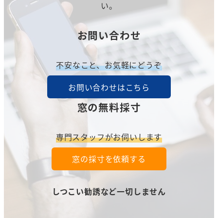
い。
お問い合わせ
不安なこと、お気軽にどうぞ
お問い合わせはこちら
窓の無料採寸
専門スタッフがお伺いします
窓の採寸を依頼する
しつこい勧誘など一切しません